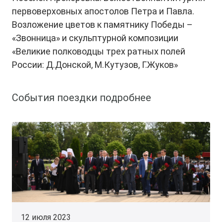
первоверховных апостолов Петра и Павла.
Возложение цветов к памятнику Победы –
«Звонница» и скульптурной композиции
«Великие полководцы трех ратных полей
России: Д.Донской, М.Кутузов, Г.Жуков»
События поездки подробнее
12 июля 2023