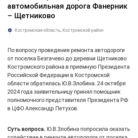
автомобильная дорога Фанерник
– Щетниково
Костромская область, Костромской район
По вопросу проведения ремонта автодороги
от поселка Безгачево до деревни Щетниково
Костромского района в приемную Президента
Российской Федерации в Костромской
области обратилась Ю.В.Злобина. 24 октября
2024 года заявительницу принял помощник
полномочного представителя Президента РФ
в ЦФО Александр Петухов.
Суть вопроса.
Ю.В.Злобина попросила оказать
содействие в ремонте автодороги от поселка