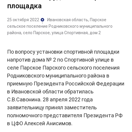
площадка
25 октября 2022
Ивановская область, Парское
сельское поселение Родниковского муниципального
района, село Парское, улица Спортивная, дом 2
По вопросу установки спортивной площадки
напротив дома № 2 по Спортивной улице в
селе Парское Парского сельского поселения
Родниковского муниципального района в
приемную Президента Российской Федерации
в Ивановской области обратилась
С.В.Савонина. 28 апреля 2022 года
заявительницу принял заместитель
полномочного представителя Президента РФ
в ЦФО Алексей Анисимов.