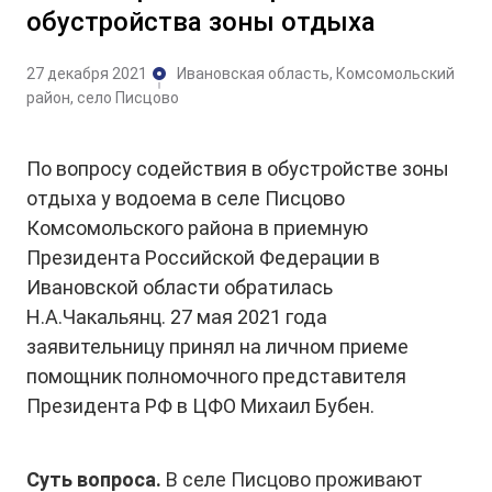
обустройства зоны отдыха
27 декабря 2021
Ивановская область, Комсомольский
район, село Писцово
По вопросу содействия в обустройстве зоны
отдыха у водоема в селе Писцово
Комсомольского района в приемную
Президента Российской Федерации в
Ивановской области обратилась
Н.А.Чакальянц. 27 мая 2021 года
заявительницу принял на личном приеме
помощник полномочного представителя
Президента РФ в ЦФО Михаил Бубен.
Суть вопроса.
В селе Писцово проживают