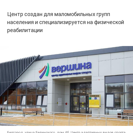
Центр создан для маломобильных групп
населения и специализируется на физической
реабилитации
Белгород, улица Белинского, дом 4б. Центр адаптивных видов спорта