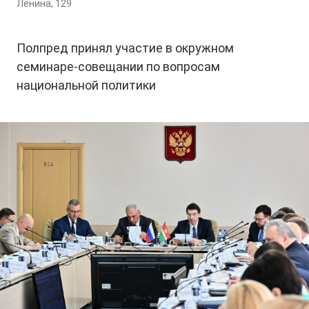
Ленина, 129
Полпред принял участие в окружном
семинаре-совещании по вопросам
национальной политики