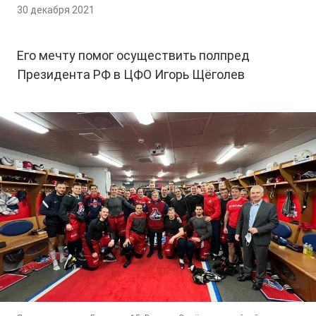
30 декабря 2021
Его мечту помог осуществить полпред
Президента РФ в ЦФО Игорь Щёголев