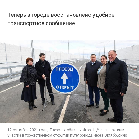
Теперь в городе восстановлено удобное
транспортное сообщение.
17 сентября 2021 года, Тверская область. Игорь Щёголев приняли
участие в торжественном открытии путепровода через Октябрьскую