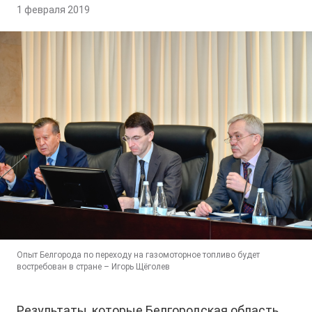
1 февраля 2019
Опыт Белгорода по переходу на газомоторное топливо будет
востребован в стране – Игорь Щёголев
Результаты, которые Белгородская область